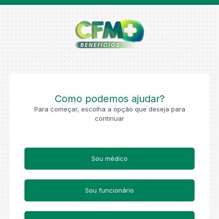
Como podemos ajudar?
Para começar, escolha a opção que deseja para
continuar
Sou médico
Sou funcionário