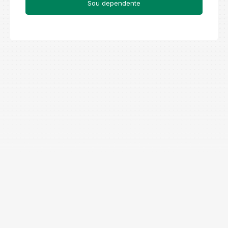
Sou dependente