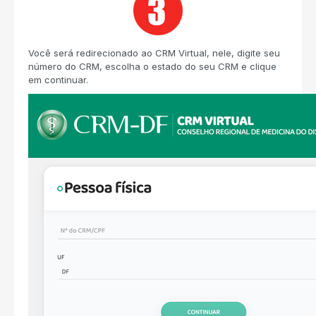
Você será redirecionado ao CRM Virtual, nele, digite seu
número do CRM, escolha o estado do seu CRM e clique
em continuar.