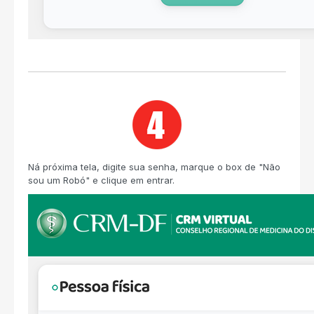
Ná próxima tela, digite sua senha, marque o box de "Não
sou um Robó" e clique em entrar.