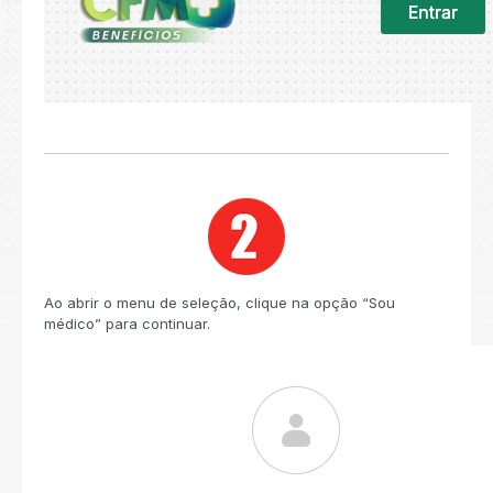
Ao abrir o menu de seleção, clique na opção “Sou
médico” para continuar.