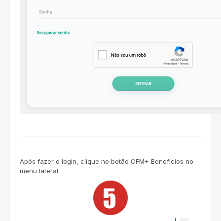
Após fazer o login, clique no botão CFM+ Benefícios no
menu lateral.