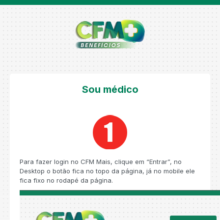
Sou médico
Para fazer login no CFM Mais, clique em “Entrar”, no
Desktop o botão fica no topo da página, já no mobile ele
fica fixo no rodapé da página.