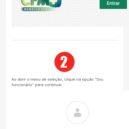
Ao abrir o menu de seleção, clique na opção “Sou
funcionário” para continuar.