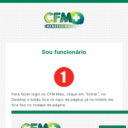
Sou funcionário
Para fazer login no CFM Mais, clique em “Entrar”, no
Desktop o botão fica no topo da página, já no mobile ele
fica fixo no rodapé da página.