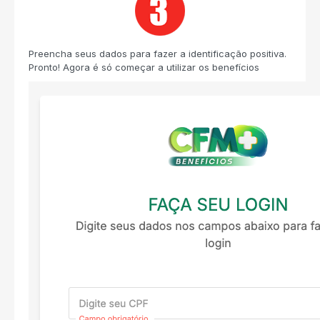
Preencha seus dados para fazer a identificação positiva.
Pronto! Agora é só começar a utilizar os benefícios