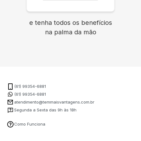
e tenha todos os benefícios
na palma da mão
(61) 99354-6881
(61) 99354-6881
atendimento@temmaisvantagens.com.br
Segunda a Sexta das 9h às 18h
Como Funciona