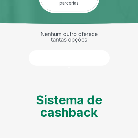
parcerias
Nenhum outro oferece
tantas opções
Faça parte
Sistema de
cashback