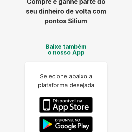
Compre e ganhe parte do
seu dinheiro de volta com
pontos Silium
Baixe também
o nosso App
Selecione abaixo a
plataforma desejada