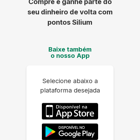
Compre e ganhe parte do
seu dinheiro de volta com
pontos Silium
Baixe também
o nosso App
Selecione abaixo a
plataforma desejada