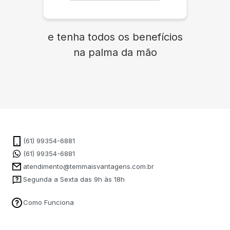
e tenha todos os benefícios
na palma da mão
(61) 99354-6881
(61) 99354-6881
atendimento@temmaisvantagens.com.br
Segunda a Sexta das 9h às 18h
Como Funciona