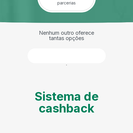
parcerias
Nenhum outro oferece
tantas opções
Faça parte
Sistema de
cashback