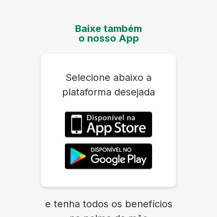
Baixe também
o nosso App
Selecione abaixo a
plataforma desejada
e tenha todos os benefícios