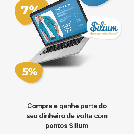
Compre e ganhe parte do
seu dinheiro de volta com
pontos Silium