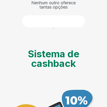
Nenhum outro oferece
tantas opções
Faça parte
Sistema de
cashback