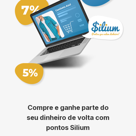
Compre e ganhe parte do
seu dinheiro de volta com
pontos Silium