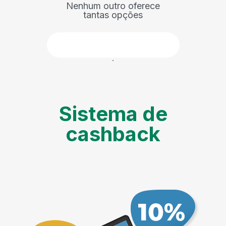
Nenhum outro oferece
tantas opções
Faça parte
Sistema de
cashback