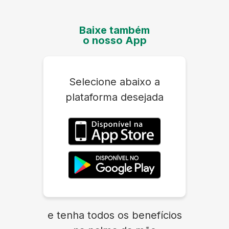
Baixe também
o nosso App
Selecione abaixo a
plataforma desejada
e tenha todos os benefícios