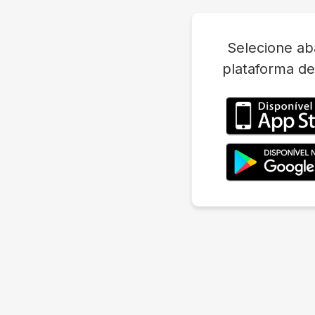
Selecione ab
plataforma de