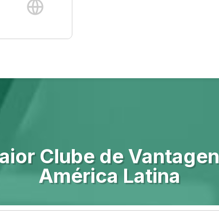
aior Clube de Vantagen
América Latina