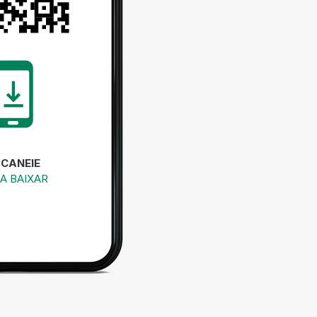
SCANEIE
A BAIXAR