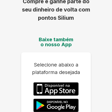
Compre e ganhe parte do
seu dinheiro de volta com
pontos Silium
Baixe também
o nosso App
Selecione abaixo a
plataforma desejada