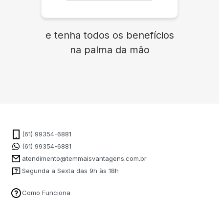
e tenha todos os benefícios
na palma da mão
(61) 99354-6881
(61) 99354-6881
atendimento@temmaisvantagens.com.br
Segunda a Sexta das 9h às 18h
Como Funciona