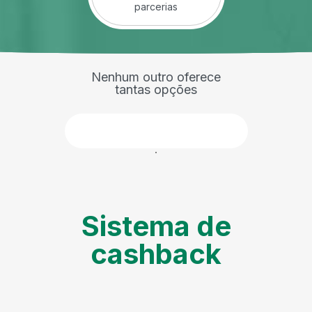
parcerias
Nenhum outro oferece
tantas opções
Faça parte
Sistema de
cashback