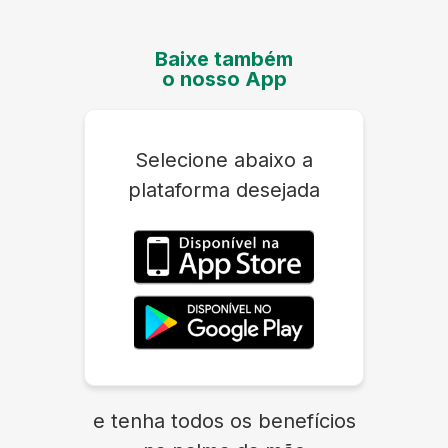
Baixe também
o nosso App
Selecione abaixo a
plataforma desejada
e tenha todos os benefícios