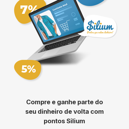
Compre e ganhe parte do
seu dinheiro de volta com
pontos Silium