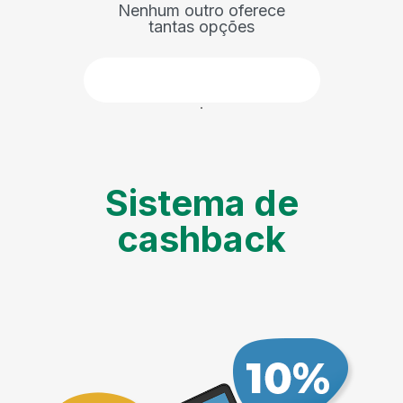
Nenhum outro oferece
tantas opções
Faça parte
Sistema de
cashback