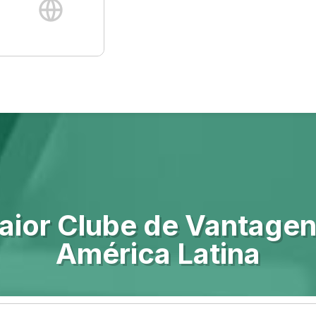
aior Clube de Vantagen
América Latina