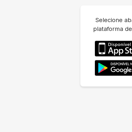
Selecione ab
plataforma de