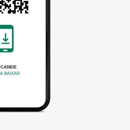
SCANEIE
A BAIXAR