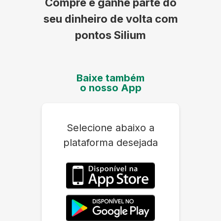
Compre e ganhe parte do
seu dinheiro de volta com
pontos Silium
Baixe também
o nosso App
Selecione abaixo a
plataforma desejada