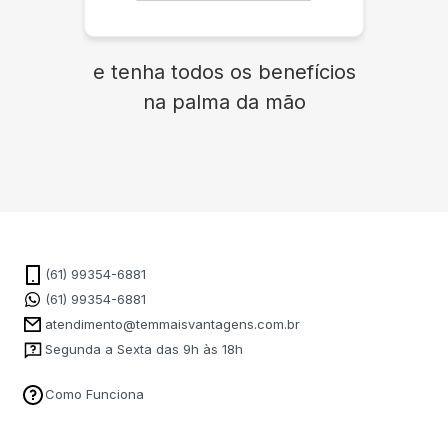
e tenha todos os benefícios
na palma da mão
(61) 99354-6881
(61) 99354-6881
atendimento@temmaisvantagens.com.br
Segunda a Sexta das 9h às 18h
Como Funciona