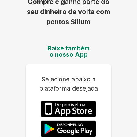
Compre e ganhe parte do
seu dinheiro de volta com
pontos Silium
Baixe também
o nosso App
Selecione abaixo a
plataforma desejada