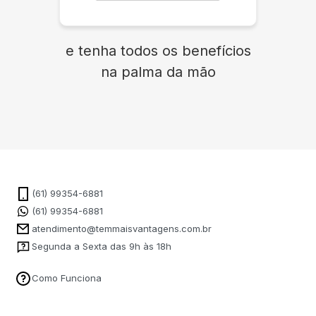
e tenha todos os benefícios
na palma da mão
(61) 99354-6881
(61) 99354-6881
atendimento@temmaisvantagens.com.br
Segunda a Sexta das 9h às 18h
Como Funciona