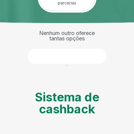
parcerias
Nenhum outro oferece
tantas opções
Faça parte
Sistema de
cashback